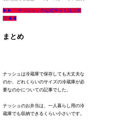
▶▶「 ナッシュ」の公式サイトはコチ
ラ◀◀
まとめ
ナッシュは冷蔵庫で保存しても大丈夫な
のか、どれくらいのサイズの冷蔵庫が必
要なのかについての記事でした。
ナッシュのお弁当は、一人暮らし用の冷
蔵庫でも収納できるくらい小さいです。