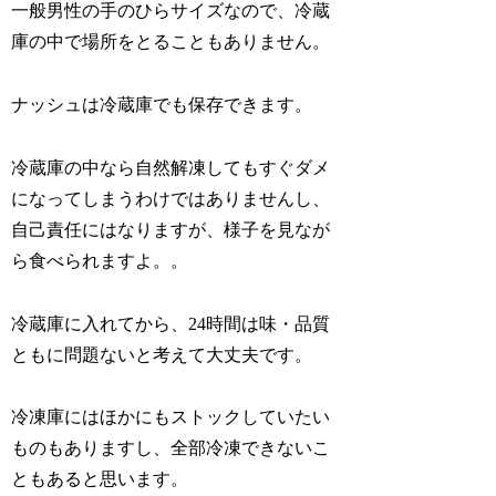
一般男性の手のひらサイズなので、冷蔵
庫の中で場所をとることもありません。
ナッシュは冷蔵庫でも保存できます。
冷蔵庫の中なら自然解凍してもすぐダメ
になってしまうわけではありませんし、
自己責任にはなりますが、様子を見なが
ら食べられますよ。。
冷蔵庫に入れてから、24時間は味・品質
ともに問題ないと考えて大丈夫です。
冷凍庫にはほかにもストックしていたい
ものもありますし、全部冷凍できないこ
ともあると思います。