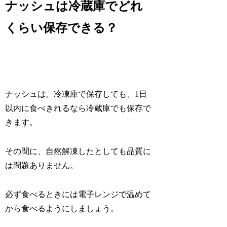
ナッシュは冷蔵庫でどれ
くらい保存できる？
ナッシュは、冷凍庫で保存しても、1日
以内に食べきれるなら冷蔵庫でも保存で
きます。
その間に、自然解凍したとしても品質に
は問題ありません。
必ず食べるときには電子レンジで温めて
から食べるようにしましょう。