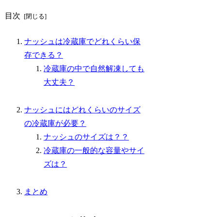
目次
ナッシュは冷蔵庫でどれくらい保
存できる？
冷蔵庫の中で自然解凍しても
大丈夫？
ナッシュにはどれくらいのサイズ
の冷蔵庫が必要？
ナッシュのサイズは？？
冷蔵庫の一般的な容量やサイ
ズは？
まとめ