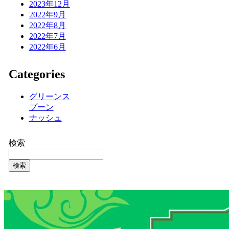
2023年12月
2022年9月
2022年8月
2022年7月
2022年6月
Categories
グリーンス
プーン
ナッシュ
検索
検索