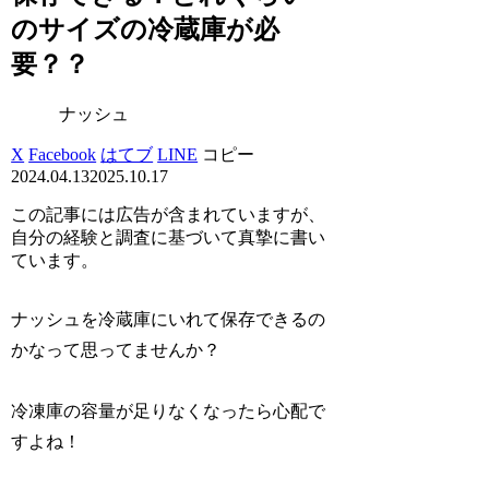
のサイズの冷蔵庫が必
要？？
ナッシュ
X
Facebook
はてブ
LINE
コピー
2024.04.13
2025.10.17
この記事には広告が含まれていますが、
自分の経験と調査に基づいて真摯に書い
ています。
ナッシュを冷蔵庫にいれて保存できるの
かなって思ってませんか？
冷凍庫の容量が足りなくなったら心配で
すよね！