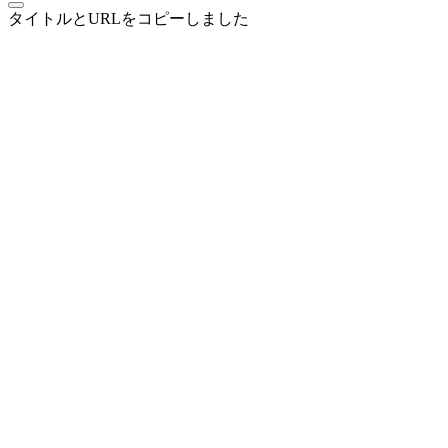
タイトルとURLをコピーしました