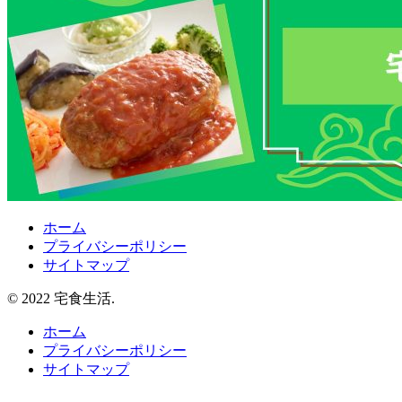
ホーム
プライバシーポリシー
サイトマップ
© 2022 宅食生活.
ホーム
プライバシーポリシー
サイトマップ